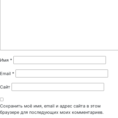
Имя
*
Email
*
Сайт
Сохранить моё имя, email и адрес сайта в этом
браузере для последующих моих комментариев.